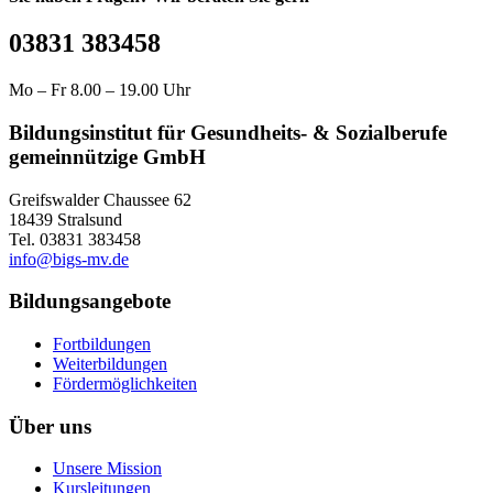
03831 383458
Mo – Fr 8.00 – 19.00 Uhr
Bildungsinstitut für Gesundheits- & Sozialberufe
gemeinnützige GmbH
Greifswalder Chaussee 62
18439 Stralsund
Tel. 03831 383458
info@bigs-mv.de
Bildungsangebote
Fortbildungen
Weiterbildungen
Fördermöglichkeiten
Über uns
Unsere Mission
Kursleitungen